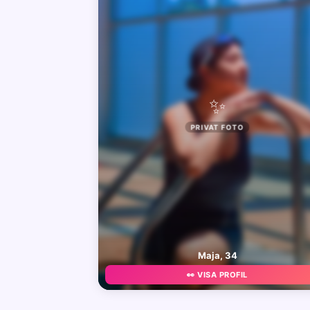
✨
PRIVAT FOTO
Maja, 34
👀 VISA PROFIL