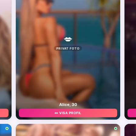
💋
PRIVAT FOTO
Alice, 30
👀 VISA PROFIL