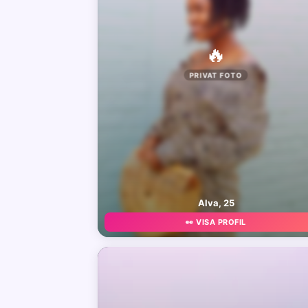
🔥
PRIVAT FOTO
Alva, 25
👀 VISA PROFIL