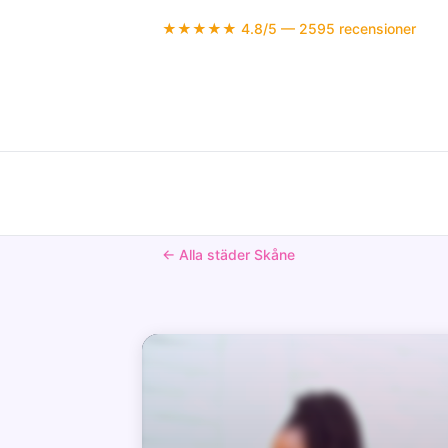
★★★★★ 4.8/5 — 2595 recensioner
← Alla städer Skåne