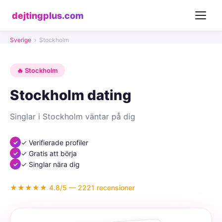
dejtingplus.com
Sverige
›
Stockholm
🔥 Stockholm
Stockholm dating
Singlar i Stockholm väntar på dig
✓ Verifierade profiler
✓ Gratis att börja
✓ Singlar nära dig
★★★★★ 4.8/5 — 2221 recensioner