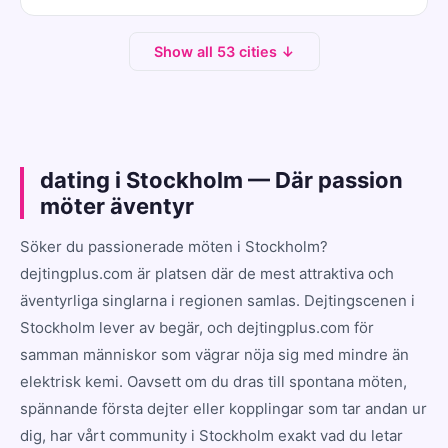
Show all 53 cities ↓
dating i Stockholm — Där passion
möter äventyr
Söker du passionerade möten i Stockholm?
dejtingplus.com är platsen där de mest attraktiva och
äventyrliga singlarna i regionen samlas. Dejtingscenen i
Stockholm lever av begär, och dejtingplus.com för
samman människor som vägrar nöja sig med mindre än
elektrisk kemi. Oavsett om du dras till spontana möten,
spännande första dejter eller kopplingar som tar andan ur
dig, har vårt community i Stockholm exakt vad du letar