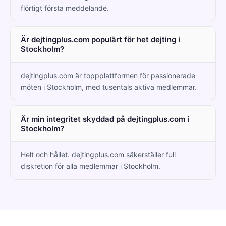
flörtigt första meddelande.
Är dejtingplus.com populärt för het dejting i
Stockholm?
dejtingplus.com är toppplattformen för passionerade
möten i Stockholm, med tusentals aktiva medlemmar.
Är min integritet skyddad på dejtingplus.com i
Stockholm?
Helt och hållet. dejtingplus.com säkerställer full
diskretion för alla medlemmar i Stockholm.