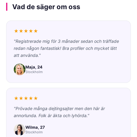
Vad de säger om oss
★★★★★
"Registrerade mig för 3 månader sedan och träffade
redan någon fantastisk! Bra profiler och mycket lätt
att använda."
Maja, 24
Stockholm
★★★★★
"Prövade många dejtingsajter men den här är
annorlunda. Folk är äkta och lyhörda."
Wilma, 27
Stockholm