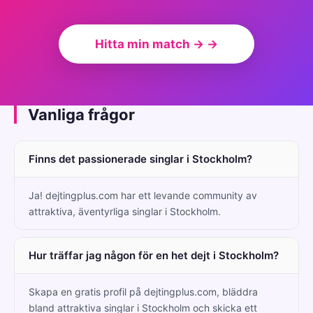
Hitta min match → →
Vanliga frågor
Finns det passionerade singlar i Stockholm?
Ja! dejtingplus.com har ett levande community av
attraktiva, äventyrliga singlar i Stockholm.
Hur träffar jag någon för en het dejt i Stockholm?
Skapa en gratis profil på dejtingplus.com, bläddra
bland attraktiva singlar i Stockholm och skicka ett