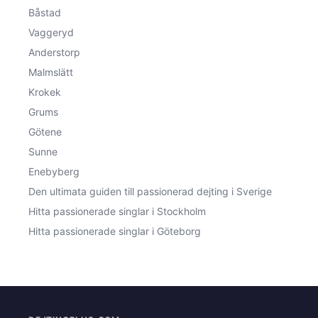
Båstad
Vaggeryd
Anderstorp
Malmslätt
Krokek
Grums
Götene
Sunne
Enebyberg
Den ultimata guiden till passionerad dejting i Sverige
Hitta passionerade singlar i Stockholm
Hitta passionerade singlar i Göteborg