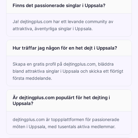
Finns det passionerade singlar i Uppsala?
Ja! dejtingplus.com har ett levande community av
attraktiva, äventyrliga singlar i Uppsala.
Hur träffar jag någon för en het dejt i Uppsala?
Skapa en gratis profil på dejtingplus.com, bläddra
bland attraktiva singlar i Uppsala och skicka ett flörtigt
första meddelande.
Är dejtingplus.com populärt för het dejting i
Uppsala?
dejtingplus.com är toppplattformen för passionerade
möten i Uppsala, med tusentals aktiva medlemmar.