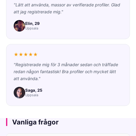
"Lätt att använda, massor av verifierade profiler. Glad
att jag registrerade mig."
Elin, 29
Uppsala
★★★★★
"Registrerade mig för 3 månader sedan och träffade
redan någon fantastisk! Bra profiler och mycket lätt
att använda."
Saga, 25
Uppsala
Vanliga frågor