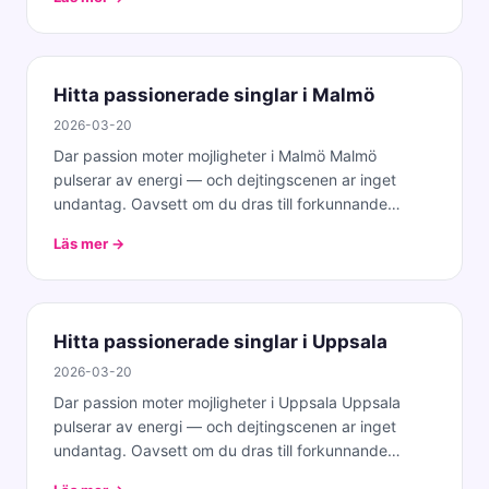
Hitta passionerade singlar i Malmö
2026-03-20
Dar passion moter mojligheter i Malmö Malmö
pulserar av energi — och dejtingscenen ar inget
undantag. Oavsett om du dras till forkunnande
cocktailbare
Läs mer →
Hitta passionerade singlar i Uppsala
2026-03-20
Dar passion moter mojligheter i Uppsala Uppsala
pulserar av energi — och dejtingscenen ar inget
undantag. Oavsett om du dras till forkunnande
cocktail