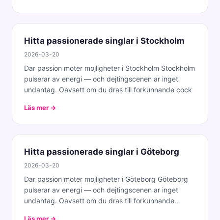
Hitta passionerade singlar i Stockholm
2026-03-20
Dar passion moter mojligheter i Stockholm Stockholm
pulserar av energi — och dejtingscenen ar inget
undantag. Oavsett om du dras till forkunnande cock
Läs mer →
Hitta passionerade singlar i Göteborg
2026-03-20
Dar passion moter mojligheter i Göteborg Göteborg
pulserar av energi — och dejtingscenen ar inget
undantag. Oavsett om du dras till forkunnande
cockta
Läs mer →