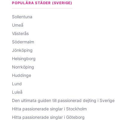
POPULÄRA STÄDER (SVERIGE)
Sollentuna
Umeå
Västerås
Södermalm
Jönköping
Helsingborg
Norrköping
Huddinge
Lund
Luleå
Den ultimata guiden till passionerad dejting i Sverige
Hitta passionerade singlar i Stockholm
Hitta passionerade singlar i Göteborg