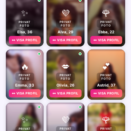
✨
💜
🌹
PRIVAT
PRIVAT
PRIVAT
FOTO
FOTO
FOTO
Elsa, 36
Alva, 29
Ebba, 22
👀 VISA PROFIL
👀 VISA PROFIL
👀 VISA PROFIL
🔥
💋
💕
PRIVAT
PRIVAT
PRIVAT
FOTO
FOTO
FOTO
Emma, 33
Olivia, 26
Astrid, 37
👀 VISA PROFIL
👀 VISA PROFIL
👀 VISA PROFIL
✨
💜
🌹
PRIVAT
PRIVAT
PRIVAT