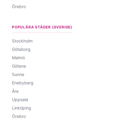
Örebro
POPULÄRA STÄDER (SVERIGE)
Stockholm
Göteborg
Malmö
Götene
Sunne
Enebyberg
Åre
Uppsala
Linköping
Örebro