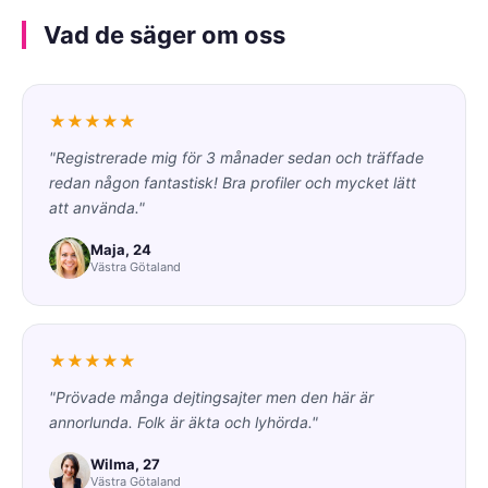
Vad de säger om oss
★★★★★
"Registrerade mig för 3 månader sedan och träffade
redan någon fantastisk! Bra profiler och mycket lätt
att använda."
Maja, 24
Västra Götaland
★★★★★
"Prövade många dejtingsajter men den här är
annorlunda. Folk är äkta och lyhörda."
Wilma, 27
Västra Götaland