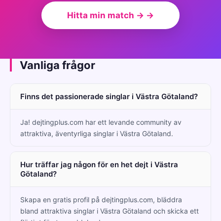
Hitta min match → →
Vanliga frågor
Finns det passionerade singlar i Västra Götaland?
Ja! dejtingplus.com har ett levande community av
attraktiva, äventyrliga singlar i Västra Götaland.
Hur träffar jag någon för en het dejt i Västra
Götaland?
Skapa en gratis profil på dejtingplus.com, bläddra
bland attraktiva singlar i Västra Götaland och skicka ett