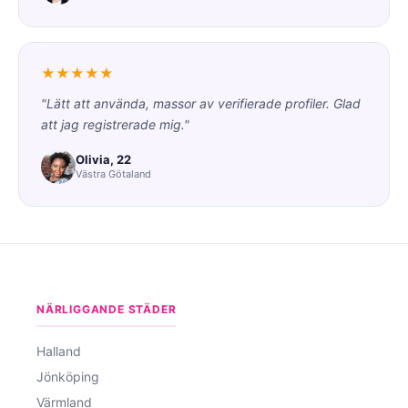
★★★★★
"Lätt att använda, massor av verifierade profiler. Glad
att jag registrerade mig."
Olivia, 22
Västra Götaland
NÄRLIGGANDE STÄDER
Halland
Jönköping
Värmland