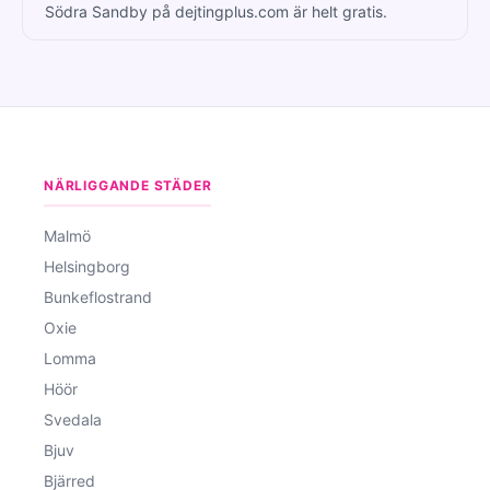
Södra Sandby på dejtingplus.com är helt gratis.
NÄRLIGGANDE STÄDER
Malmö
Helsingborg
Bunkeflostrand
Oxie
Lomma
Höör
Svedala
Bjuv
Bjärred