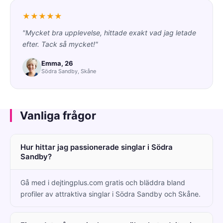
★★★★★
"Mycket bra upplevelse, hittade exakt vad jag letade
efter. Tack så mycket!"
Emma, 26
Södra Sandby, Skåne
Vanliga frågor
Hur hittar jag passionerade singlar i Södra
Sandby?
Gå med i dejtingplus.com gratis och bläddra bland
profiler av attraktiva singlar i Södra Sandby och Skåne.