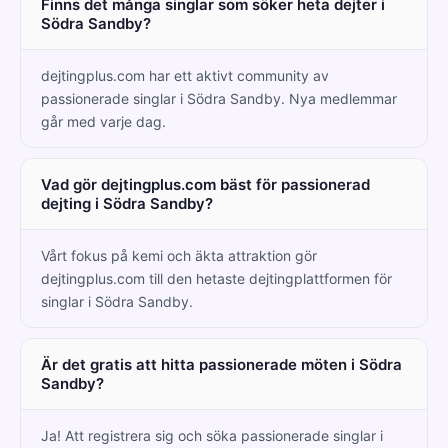
Finns det många singlar som söker heta dejter i
Södra Sandby?
dejtingplus.com har ett aktivt community av
passionerade singlar i Södra Sandby. Nya medlemmar
går med varje dag.
Vad gör dejtingplus.com bäst för passionerad
dejting i Södra Sandby?
Vårt fokus på kemi och äkta attraktion gör
dejtingplus.com till den hetaste dejtingplattformen för
singlar i Södra Sandby.
Är det gratis att hitta passionerade möten i Södra
Sandby?
Ja! Att registrera sig och söka passionerade singlar i