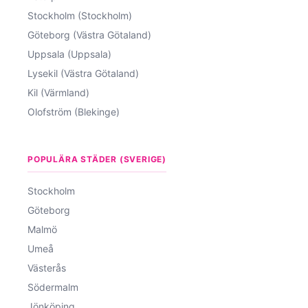
Stockholm (Stockholm)
Göteborg (Västra Götaland)
Uppsala (Uppsala)
Lysekil (Västra Götaland)
Kil (Värmland)
Olofström (Blekinge)
POPULÄRA STÄDER (SVERIGE)
Stockholm
Göteborg
Malmö
Umeå
Västerås
Södermalm
Jönköping