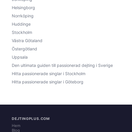
Helsingborg
Norrköping
Huddinge
Stockholm
Västra Götaland
Östergötland
Uppsala
Den ultimata guiden till passionerad dejting i Sverige
Hitta passionerade singlar i Stockholm
Hitta passionerade singlar i Göteborg
DEJTINGPLUS.COM
Hem
Blog