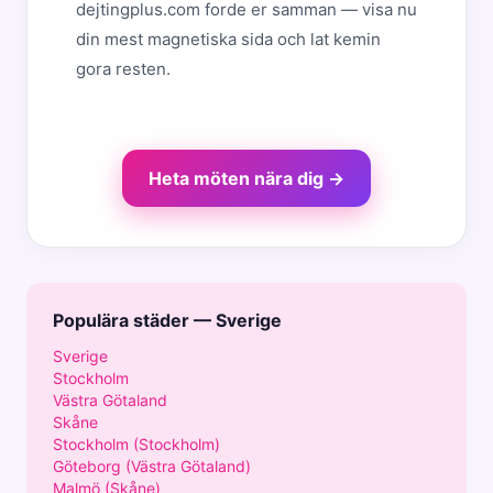
dejtingplus.com forde er samman — visa nu
din mest magnetiska sida och lat kemin
gora resten.
Heta möten nära dig →
Populära städer — Sverige
Sverige
Stockholm
Västra Götaland
Skåne
Stockholm (Stockholm)
Göteborg (Västra Götaland)
Malmö (Skåne)