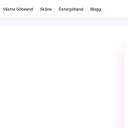
Västra Götaland
Skåne
Östergötland
Blogg