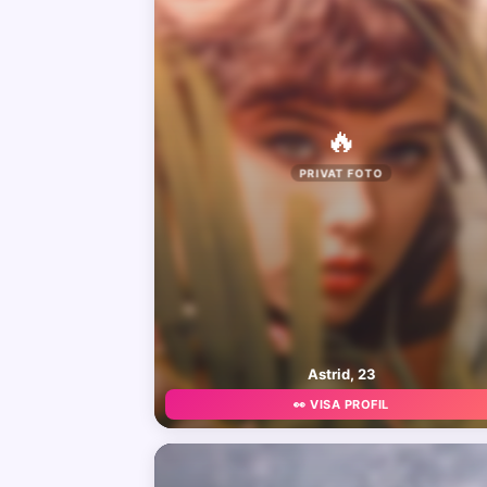
🔥
PRIVAT FOTO
Astrid, 23
👀 VISA PROFIL