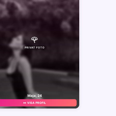
🌹
PRIVAT FOTO
Maja, 24
👀 VISA PROFIL