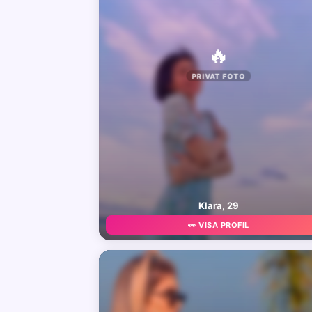
🔥
PRIVAT FOTO
Klara, 29
👀 VISA PROFIL