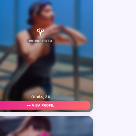
🌹
PRIVAT FOTO
Olivia, 30
👀 VISA PROFIL