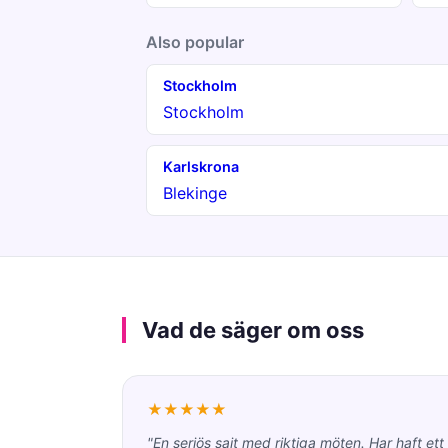
Also popular
Stockholm
Stockholm
Karlskrona
Blekinge
Vad de säger om oss
★★★★★
"En seriös sajt med riktiga möten. Har haft ett