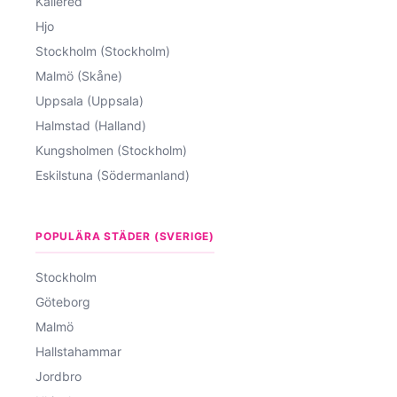
Kållered
Hjo
Stockholm (Stockholm)
Malmö (Skåne)
Uppsala (Uppsala)
Halmstad (Halland)
Kungsholmen (Stockholm)
Eskilstuna (Södermanland)
POPULÄRA STÄDER (SVERIGE)
Stockholm
Göteborg
Malmö
Hallstahammar
Jordbro