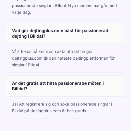
passionerade singlar i Billdal. Nya medlemmar går med
varje dag.
Vad gör dejtingplus.com bäst för passionerad
dejting i Billdal?
Vårt fokus på kemi och äkta attraktion gör
dejtingplus.com till den hetaste dejtingplattformen för
singlar i Billdal.
Är det gratis att hitta passionerade möten i
Billdal?
Ja! Att registrera sig och söka passionerade singlar i
Billdal på dejtingplus.com är helt gratis.