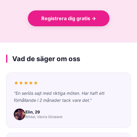
Registrera dig gratis →
Vad de säger om oss
★★★★★
"En seriös sajt med riktiga möten. Har haft ett
förhållande i 2 månader tack vare det."
Elin, 29
Billdal, Västra Götaland