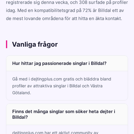
registrerade sig denna vecka, och 308 surfade på profiler
idag. Med en kompatibilitetsgrad på 72% är Billdal ett av
de mest lovande områdena för att hitta en äkta kontakt.
Vanliga frågor
Hur hittar jag passionerade singlar i Billdal?
Gå med i dejtingplus.com gratis och bläddra bland
profiler av attraktiva singlar i Billdal och Västra
Götaland.
Finns det många singlar som söker heta dejter i
Billdal?
dejtingplus.com har ett aktivt community av