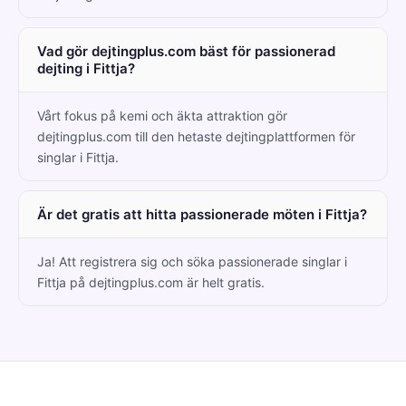
Vad gör dejtingplus.com bäst för passionerad
dejting i Fittja?
Vårt fokus på kemi och äkta attraktion gör
dejtingplus.com till den hetaste dejtingplattformen för
singlar i Fittja.
Är det gratis att hitta passionerade möten i Fittja?
Ja! Att registrera sig och söka passionerade singlar i
Fittja på dejtingplus.com är helt gratis.