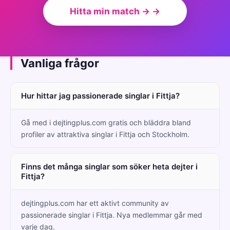
Hitta min match → →
Vanliga frågor
Hur hittar jag passionerade singlar i Fittja?
Gå med i dejtingplus.com gratis och bläddra bland
profiler av attraktiva singlar i Fittja och Stockholm.
Finns det många singlar som söker heta dejter i
Fittja?
dejtingplus.com har ett aktivt community av
passionerade singlar i Fittja. Nya medlemmar går med
varje dag.