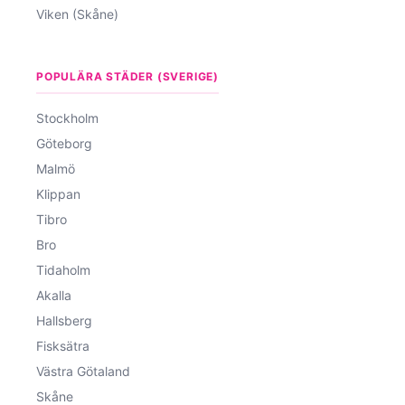
Viken (Skåne)
POPULÄRA STÄDER (SVERIGE)
Stockholm
Göteborg
Malmö
Klippan
Tibro
Bro
Tidaholm
Akalla
Hallsberg
Fisksätra
Västra Götaland
Skåne