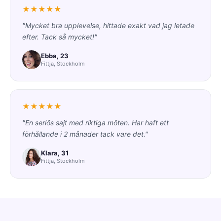
★★★★★
"Mycket bra upplevelse, hittade exakt vad jag letade
efter. Tack så mycket!"
Ebba, 23
Fittja, Stockholm
★★★★★
"En seriös sajt med riktiga möten. Har haft ett
förhållande i 2 månader tack vare det."
Klara, 31
Fittja, Stockholm