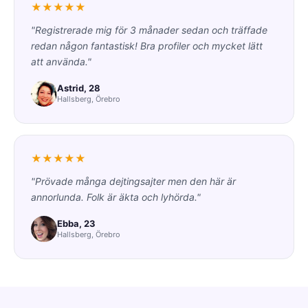
★★★★★
"Registrerade mig för 3 månader sedan och träffade
redan någon fantastisk! Bra profiler och mycket lätt
att använda."
Astrid, 28
Hallsberg, Örebro
★★★★★
"Prövade många dejtingsajter men den här är
annorlunda. Folk är äkta och lyhörda."
Ebba, 23
Hallsberg, Örebro