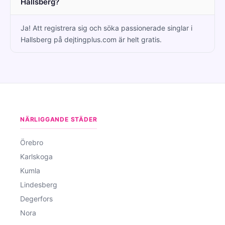
Hallsberg?
Ja! Att registrera sig och söka passionerade singlar i
Hallsberg på dejtingplus.com är helt gratis.
NÄRLIGGANDE STÄDER
Örebro
Karlskoga
Kumla
Lindesberg
Degerfors
Nora