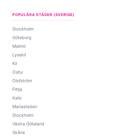
POPULÄRA STÄDER (SVERIGE)
Stockholm
Göteborg
Malmö
Lysekil
Kil
Osby
Olofström
Fittja
Kalix
Mariastaden
Stockholm
Västra Götaland
Skåne