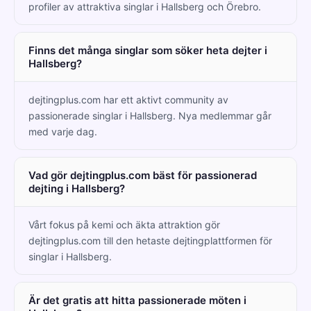
profiler av attraktiva singlar i Hallsberg och Örebro.
Finns det många singlar som söker heta dejter i
Hallsberg?
dejtingplus.com har ett aktivt community av
passionerade singlar i Hallsberg. Nya medlemmar går
med varje dag.
Vad gör dejtingplus.com bäst för passionerad
dejting i Hallsberg?
Vårt fokus på kemi och äkta attraktion gör
dejtingplus.com till den hetaste dejtingplattformen för
singlar i Hallsberg.
Är det gratis att hitta passionerade möten i