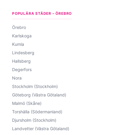
POPULÄRA STÄDER – ÖREBRO
Örebro
Karlskoga
Kumla
Lindesberg
Hallsberg
Degerfors
Nora
Stockholm (Stockholm)
Göteborg (Västra Götaland)
Malmö (Skåne)
Torshälla (Södermanland)
Djursholm (Stockholm)
Landvetter (Västra Götaland)