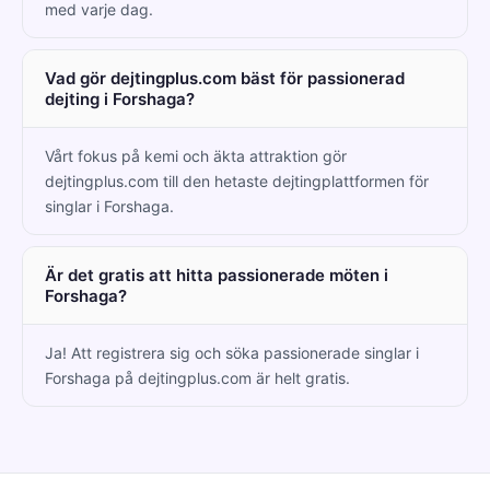
med varje dag.
Vad gör dejtingplus.com bäst för passionerad
dejting i Forshaga?
Vårt fokus på kemi och äkta attraktion gör
dejtingplus.com till den hetaste dejtingplattformen för
singlar i Forshaga.
Är det gratis att hitta passionerade möten i
Forshaga?
Ja! Att registrera sig och söka passionerade singlar i
Forshaga på dejtingplus.com är helt gratis.