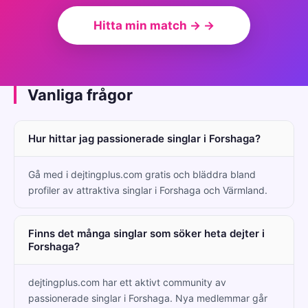
Hitta min match → →
Vanliga frågor
Hur hittar jag passionerade singlar i Forshaga?
Gå med i dejtingplus.com gratis och bläddra bland
profiler av attraktiva singlar i Forshaga och Värmland.
Finns det många singlar som söker heta dejter i
Forshaga?
dejtingplus.com har ett aktivt community av
passionerade singlar i Forshaga. Nya medlemmar går