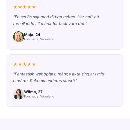
★★★★★
"En seriös sajt med riktiga möten. Har haft ett
förhållande i 2 månader tack vare det."
Maja, 24
Forshaga, Värmland
★★★★★
"Fantastisk webbplats, många äkta singlar i mitt
område. Rekommenderas starkt!"
Wilma, 27
Forshaga, Värmland