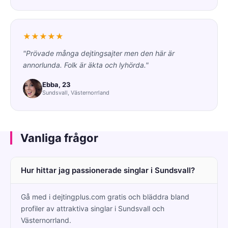
★★★★★
"Prövade många dejtingsajter men den här är
annorlunda. Folk är äkta och lyhörda."
Ebba, 23
Sundsvall, Västernorrland
Vanliga frågor
Hur hittar jag passionerade singlar i Sundsvall?
Gå med i dejtingplus.com gratis och bläddra bland
profiler av attraktiva singlar i Sundsvall och
Västernorrland.