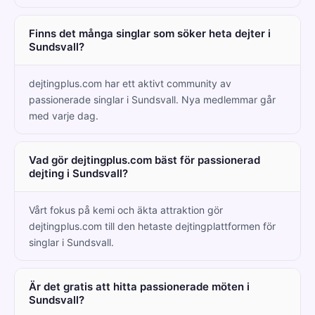
Finns det många singlar som söker heta dejter i
Sundsvall?
dejtingplus.com har ett aktivt community av
passionerade singlar i Sundsvall. Nya medlemmar går
med varje dag.
Vad gör dejtingplus.com bäst för passionerad
dejting i Sundsvall?
Vårt fokus på kemi och äkta attraktion gör
dejtingplus.com till den hetaste dejtingplattformen för
singlar i Sundsvall.
Är det gratis att hitta passionerade möten i
Sundsvall?