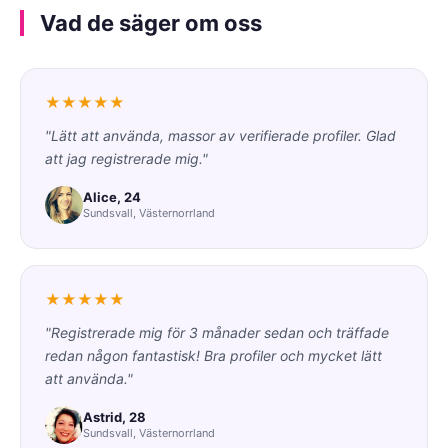
Vad de säger om oss
★★★★★
"Lätt att använda, massor av verifierade profiler. Glad
att jag registrerade mig."
Alice, 24
Sundsvall, Västernorrland
★★★★★
"Registrerade mig för 3 månader sedan och träffade
redan någon fantastisk! Bra profiler och mycket lätt
att använda."
Astrid, 28
Sundsvall, Västernorrland