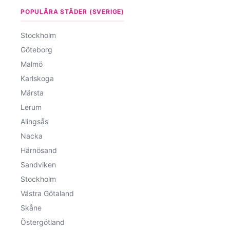
POPULÄRA STÄDER (SVERIGE)
Stockholm
Göteborg
Malmö
Karlskoga
Märsta
Lerum
Alingsås
Nacka
Härnösand
Sandviken
Stockholm
Västra Götaland
Skåne
Östergötland