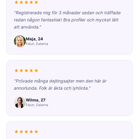
★★★★★
"Registrerade mig för 3 månader sedan och träffade
redan någon fantastisk! Bra profiler och mycket lätt
att använda."
Maja, 24
Falun, Dalarna
★★★★★
"Prövade många dejtingsajter men den här är
annorlunda. Folk är äkta och lyhörda."
Wilma, 27
Falun, Dalarna
★★★★★