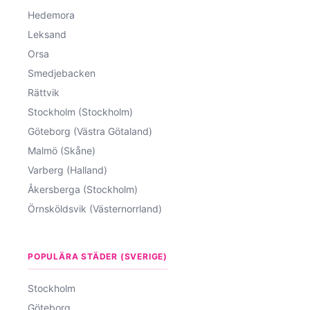
Hedemora
Leksand
Orsa
Smedjebacken
Rättvik
Stockholm (Stockholm)
Göteborg (Västra Götaland)
Malmö (Skåne)
Varberg (Halland)
Åkersberga (Stockholm)
Örnsköldsvik (Västernorrland)
POPULÄRA STÄDER (SVERIGE)
Stockholm
Göteborg