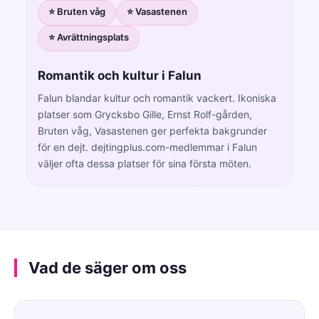
⭐ Bruten våg
⭐ Vasastenen
⭐ Avrättningsplats
Romantik och kultur i Falun
Falun blandar kultur och romantik vackert. Ikoniska
platser som Grycksbo Gille, Ernst Rolf-gården,
Bruten våg, Vasastenen ger perfekta bakgrunder
för en dejt. dejtingplus.com-medlemmar i Falun
väljer ofta dessa platser för sina första möten.
Vad de säger om oss