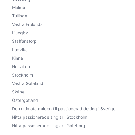
Malmö
Tullinge
Västra Frölunda
Ljungby
Staffanstorp
Ludvika
Kinna
Höllviken
Stockholm
Västra Götaland
Skåne
Östergötland
Den ultimata guiden till passionerad dejting i Sverige
Hitta passionerade singlar i Stockholm
Hitta passionerade singlar i Göteborg