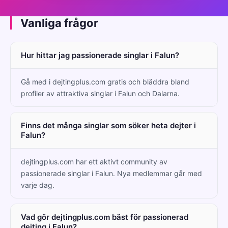
Vanliga frågor
Hur hittar jag passionerade singlar i Falun?
Gå med i dejtingplus.com gratis och bläddra bland
profiler av attraktiva singlar i Falun och Dalarna.
Finns det många singlar som söker heta dejter i
Falun?
dejtingplus.com har ett aktivt community av
passionerade singlar i Falun. Nya medlemmar går med
varje dag.
Vad gör dejtingplus.com bäst för passionerad
dejting i Falun?