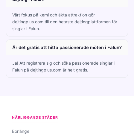
Vårt fokus på kemi och äkta attraktion gör
dejtingplus.com till den hetaste dejtingplattformen för
singlar i Falun.
Är det gratis att hitta passionerade möten i Falun?
Ja! Att registrera sig och söka passionerade singlar i
Falun på dejtingplus.com är helt gratis.
NÄRLIGGANDE STÄDER
Borlänge