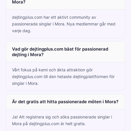
Mora?
dejtingplus.com har ett aktivt community av
passionerade singlar i Mora. Nya medlemmar går med
varje dag.
Vad gör dejtingplus.com bäst för passionerad
dejting i Mora?
Vårt fokus på kemi och äkta attraktion gör
dejtingplus.com till den hetaste dejtingplattformen för
singlar i Mora.
Är det gratis att hitta passionerade möten i Mora?
Ja! Att registrera sig och söka passionerade singlar i
Mora på dejtingplus.com är helt gratis.