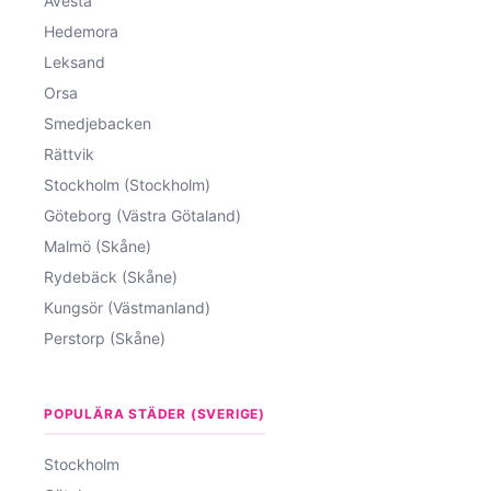
Avesta
Hedemora
Leksand
Orsa
Smedjebacken
Rättvik
Stockholm (Stockholm)
Göteborg (Västra Götaland)
Malmö (Skåne)
Rydebäck (Skåne)
Kungsör (Västmanland)
Perstorp (Skåne)
POPULÄRA STÄDER (SVERIGE)
Stockholm