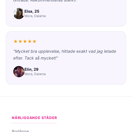
Elsa, 25
Mora, Dalarna
★★★★★
"Mycket bra upplevelse, hittade exakt vad jag letade
efter. Tack så mycket!"
Elin, 29
Mora, Dalarna
NÄRLIGGANDE STÄDER
Borlänge