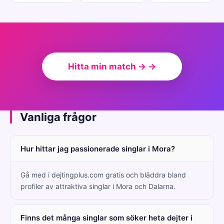
Hitta min match → →
Vanliga frågor
Hur hittar jag passionerade singlar i Mora?
Gå med i dejtingplus.com gratis och bläddra bland
profiler av attraktiva singlar i Mora och Dalarna.
Finns det många singlar som söker heta dejter i