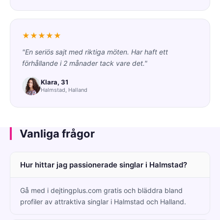
★★★★★
"En seriös sajt med riktiga möten. Har haft ett
förhållande i 2 månader tack vare det."
Klara, 31
Halmstad, Halland
Vanliga frågor
Hur hittar jag passionerade singlar i Halmstad?
Gå med i dejtingplus.com gratis och bläddra bland
profiler av attraktiva singlar i Halmstad och Halland.