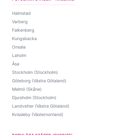
Halmstad
Varberg
Falkenberg
Kungsbacka
Onsala
Laholm
Åsa
Stockholm (Stockholm)
Göteborg (Västra Götaland)
Malmö (Skåne)
Djursholm (Stockholm)
Landvetter (Västra Götaland)
Kvissleby (Västernorrland)