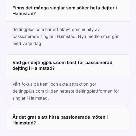
Finns det många singlar som söker heta dejter i
Halmstad?
dejtingplus.com har ett aktivt community av
passionerade singlar i Halmstad. Nya medlemmar går
med varje dag.
Vad gör dejtingplus.com bäst för passionerad
dejting i Halmstad?
Vårt fokus på kemi och äkta attraktion gör
dejtingplus.com till den hetaste dejtingplattformen för
singlar i Halmstad.
Är det gratis att hitta passionerade möten i
Halmstad?