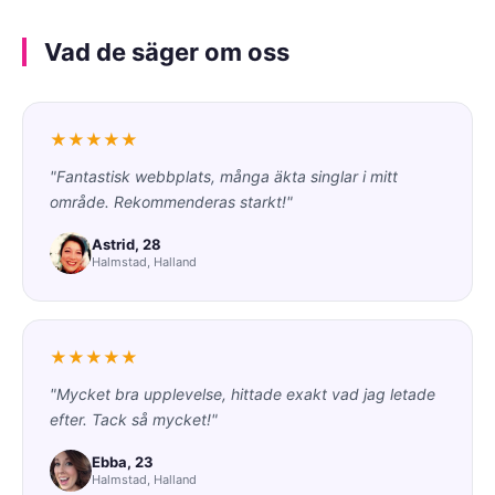
Vad de säger om oss
★★★★★
"Fantastisk webbplats, många äkta singlar i mitt
område. Rekommenderas starkt!"
Astrid, 28
Halmstad, Halland
★★★★★
"Mycket bra upplevelse, hittade exakt vad jag letade
efter. Tack så mycket!"
Ebba, 23
Halmstad, Halland