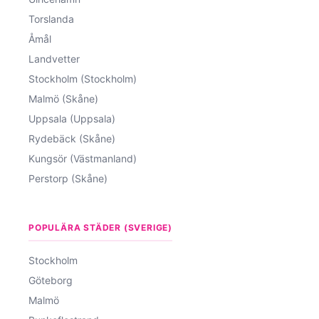
Torslanda
Åmål
Landvetter
Stockholm (Stockholm)
Malmö (Skåne)
Uppsala (Uppsala)
Rydebäck (Skåne)
Kungsör (Västmanland)
Perstorp (Skåne)
POPULÄRA STÄDER (SVERIGE)
Stockholm
Göteborg
Malmö