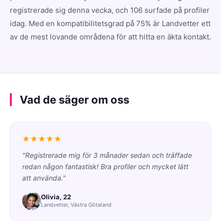
registrerade sig denna vecka, och 106 surfade på profiler
idag. Med en kompatibilitetsgrad på 75% är Landvetter ett
av de mest lovande områdena för att hitta en äkta kontakt.
Vad de säger om oss
★★★★★
"Registrerade mig för 3 månader sedan och träffade
redan någon fantastisk! Bra profiler och mycket lätt
att använda."
Olivia, 22
Landvetter, Västra Götaland