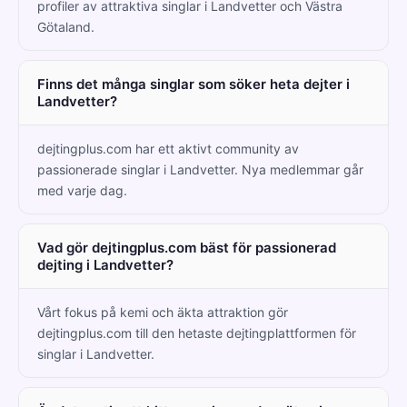
profiler av attraktiva singlar i Landvetter och Västra
Götaland.
Finns det många singlar som söker heta dejter i
Landvetter?
dejtingplus.com har ett aktivt community av
passionerade singlar i Landvetter. Nya medlemmar går
med varje dag.
Vad gör dejtingplus.com bäst för passionerad
dejting i Landvetter?
Vårt fokus på kemi och äkta attraktion gör
dejtingplus.com till den hetaste dejtingplattformen för
singlar i Landvetter.