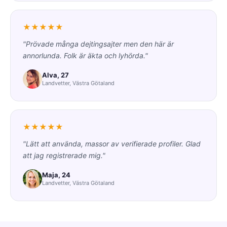
★★★★★
"Prövade många dejtingsajter men den här är
annorlunda. Folk är äkta och lyhörda."
Alva, 27
Landvetter, Västra Götaland
★★★★★
"Lätt att använda, massor av verifierade profiler. Glad
att jag registrerade mig."
Maja, 24
Landvetter, Västra Götaland