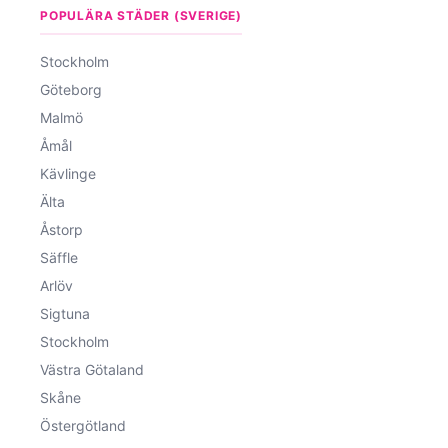
POPULÄRA STÄDER (SVERIGE)
Stockholm
Göteborg
Malmö
Åmål
Kävlinge
Älta
Åstorp
Säffle
Arlöv
Sigtuna
Stockholm
Västra Götaland
Skåne
Östergötland