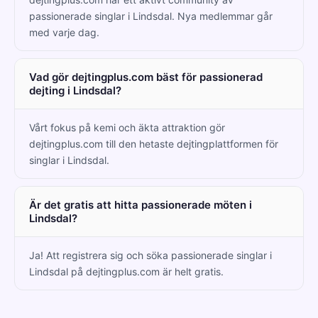
passionerade singlar i Lindsdal. Nya medlemmar går
med varje dag.
Vad gör dejtingplus.com bäst för passionerad
dejting i Lindsdal?
Vårt fokus på kemi och äkta attraktion gör
dejtingplus.com till den hetaste dejtingplattformen för
singlar i Lindsdal.
Är det gratis att hitta passionerade möten i
Lindsdal?
Ja! Att registrera sig och söka passionerade singlar i
Lindsdal på dejtingplus.com är helt gratis.