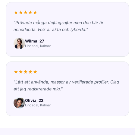
★★★★★
"Prövade många dejtingsajter men den här är
annorlunda. Folk är äkta och lyhörda."
Wilma, 27
Lindsdal, Kalmar
★★★★★
"Lätt att använda, massor av verifierade profiler. Glad
att jag registrerade mig."
Olivia, 22
Lindsdal, Kalmar