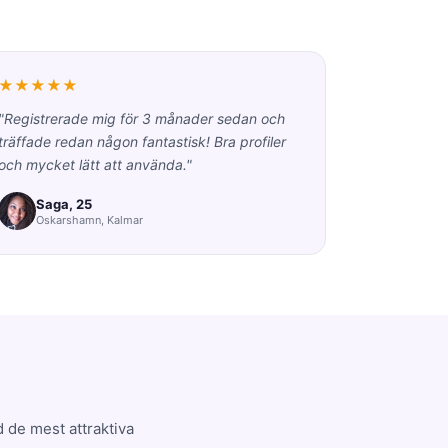
★★★★★
"Registrerade mig för 3 månader sedan och
träffade redan någon fantastisk! Bra profiler
och mycket lätt att använda."
Saga, 25
Oskarshamn, Kalmar
 de mest attraktiva