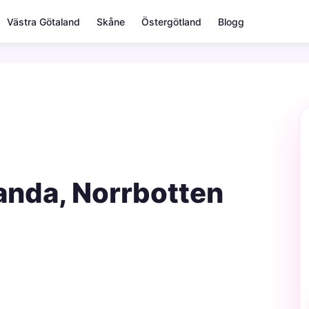
Västra Götaland
Skåne
Östergötland
Blogg
anda, Norrbotten