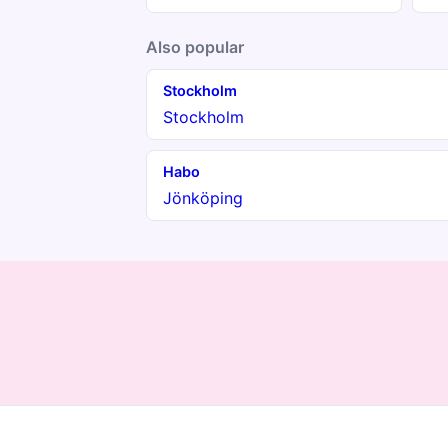
Also popular
Stockholm
Stockholm
Habo
Jönköping