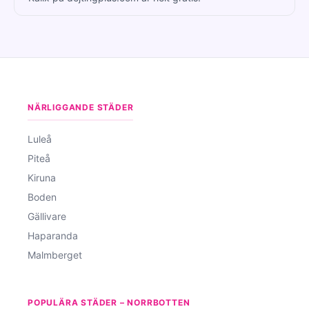
NÄRLIGGANDE STÄDER
Luleå
Piteå
Kiruna
Boden
Gällivare
Haparanda
Malmberget
POPULÄRA STÄDER – NORRBOTTEN