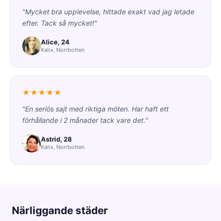
"Mycket bra upplevelse, hittade exakt vad jag letade
efter. Tack så mycket!"
Alice, 24
Kalix, Norrbotten
★★★★★
"En seriös sajt med riktiga möten. Har haft ett
förhållande i 2 månader tack vare det."
Astrid, 28
Kalix, Norrbotten
Närliggande städer