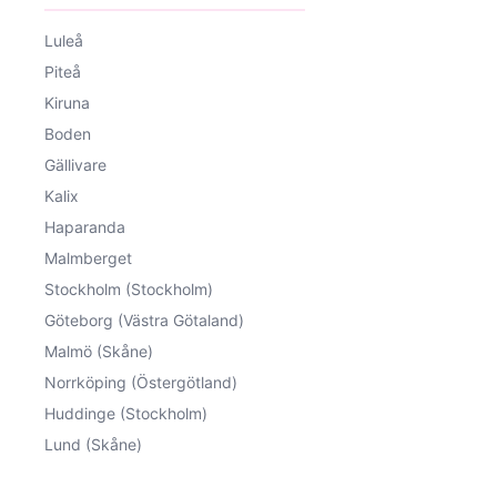
Luleå
Piteå
Kiruna
Boden
Gällivare
Kalix
Haparanda
Malmberget
Stockholm (Stockholm)
Göteborg (Västra Götaland)
Malmö (Skåne)
Norrköping (Östergötland)
Huddinge (Stockholm)
Lund (Skåne)