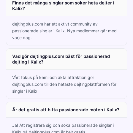
Finns det många singlar som söker heta dejter i
Kalix?
dejtingplus.com har ett aktivt community av
passionerade singlar i Kalix. Nya medlemmar går med
varje dag.
Vad gör dejtingplus.com bäst för passionerad
dejting i Kalix?
Vårt fokus på kemi och äkta attraktion gör
dejtingplus.com till den hetaste dejtingplattformen för
singlar i Kalix.
Är det gratis att hitta passionerade möten i Kalix?
Ja! Att registrera sig och söka passionerade singlar i
Kalix på dejtingplus.com är helt gratis.