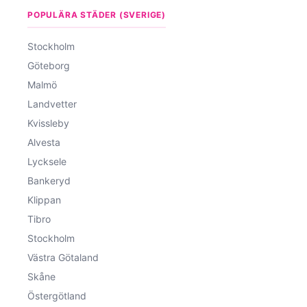
POPULÄRA STÄDER (SVERIGE)
Stockholm
Göteborg
Malmö
Landvetter
Kvissleby
Alvesta
Lycksele
Bankeryd
Klippan
Tibro
Stockholm
Västra Götaland
Skåne
Östergötland