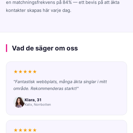
en matchningsfrekvens på 84% — ett bevis på att äkta
kontakter skapas här varje dag.
Vad de säger om oss
★★★★★
"Fantastisk webbplats, många äkta singlar i mitt
område. Rekommenderas starkt!"
Klara, 31
Kalix, Norrbotten
★★★★★