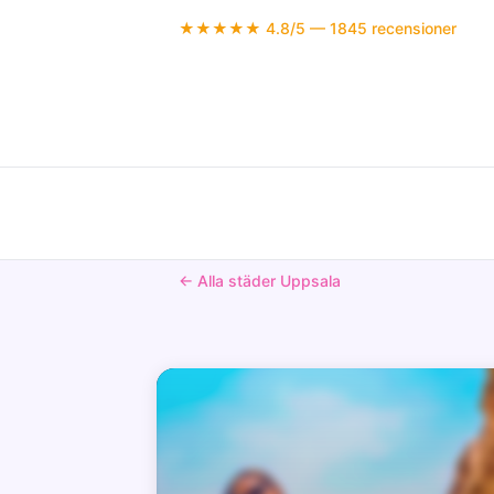
★★★★★ 4.8/5 — 1845 recensioner
← Alla städer Uppsala