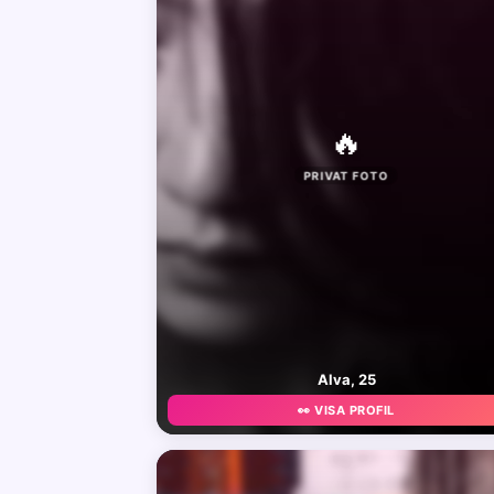
🔥
PRIVAT FOTO
Alva, 25
👀 VISA PROFIL