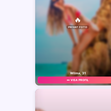
🔥
PRIVAT FOTO
Wilma, 31
👀 VISA PROFIL