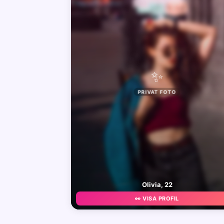
✨
PRIVAT FOTO
Olivia, 22
👀 VISA PROFIL