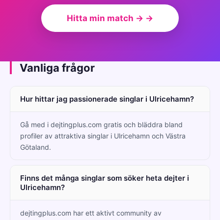
Hitta min match → →
Vanliga frågor
Hur hittar jag passionerade singlar i Ulricehamn?
Gå med i dejtingplus.com gratis och bläddra bland
profiler av attraktiva singlar i Ulricehamn och Västra
Götaland.
Finns det många singlar som söker heta dejter i
Ulricehamn?
dejtingplus.com har ett aktivt community av