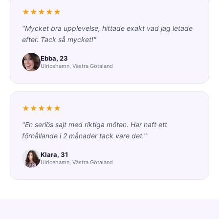
★★★★★
"Mycket bra upplevelse, hittade exakt vad jag letade
efter. Tack så mycket!"
Ebba, 23
Ulricehamn, Västra Götaland
★★★★★
"En seriös sajt med riktiga möten. Har haft ett
förhållande i 2 månader tack vare det."
Klara, 31
Ulricehamn, Västra Götaland