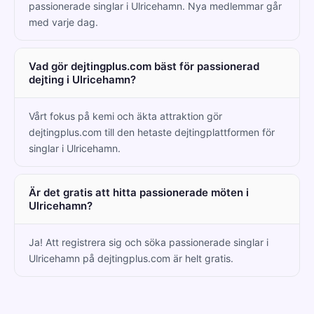
passionerade singlar i Ulricehamn. Nya medlemmar går
med varje dag.
Vad gör dejtingplus.com bäst för passionerad
dejting i Ulricehamn?
Vårt fokus på kemi och äkta attraktion gör
dejtingplus.com till den hetaste dejtingplattformen för
singlar i Ulricehamn.
Är det gratis att hitta passionerade möten i
Ulricehamn?
Ja! Att registrera sig och söka passionerade singlar i
Ulricehamn på dejtingplus.com är helt gratis.