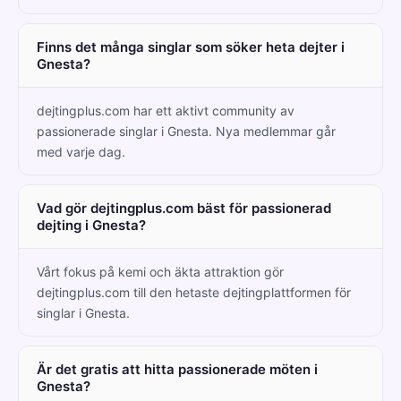
Finns det många singlar som söker heta dejter i
Gnesta?
dejtingplus.com har ett aktivt community av
passionerade singlar i Gnesta. Nya medlemmar går
med varje dag.
Vad gör dejtingplus.com bäst för passionerad
dejting i Gnesta?
Vårt fokus på kemi och äkta attraktion gör
dejtingplus.com till den hetaste dejtingplattformen för
singlar i Gnesta.
Är det gratis att hitta passionerade möten i
Gnesta?