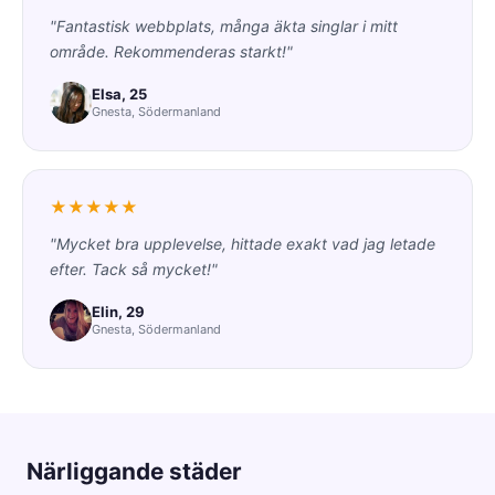
"Fantastisk webbplats, många äkta singlar i mitt
område. Rekommenderas starkt!"
Elsa, 25
Gnesta, Södermanland
★★★★★
"Mycket bra upplevelse, hittade exakt vad jag letade
efter. Tack så mycket!"
Elin, 29
Gnesta, Södermanland
Närliggande städer