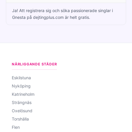
Ja! Att registrera sig och söka passionerade singlar i
Gnesta på dejtingplus.com är helt gratis.
NÄRLIGGANDE STÄDER
Eskilstuna
Nyköping
Katrineholm
Strängnäs
Oxelösund
Torshälla
Flen