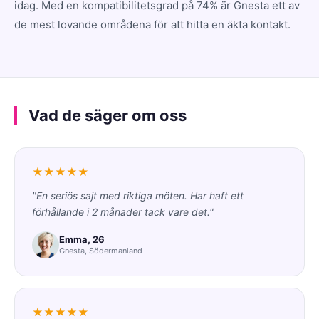
idag. Med en kompatibilitetsgrad på 74% är Gnesta ett av
de mest lovande områdena för att hitta en äkta kontakt.
Vad de säger om oss
★★★★★
"En seriös sajt med riktiga möten. Har haft ett
förhållande i 2 månader tack vare det."
Emma, 26
Gnesta, Södermanland
★★★★★