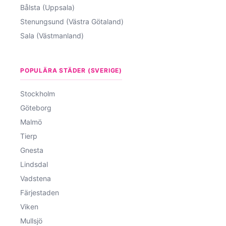
Bålsta (Uppsala)
Stenungsund (Västra Götaland)
Sala (Västmanland)
POPULÄRA STÄDER (SVERIGE)
Stockholm
Göteborg
Malmö
Tierp
Gnesta
Lindsdal
Vadstena
Färjestaden
Viken
Mullsjö