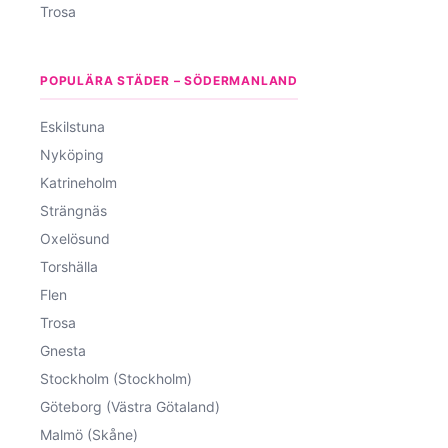
Trosa
POPULÄRA STÄDER – SÖDERMANLAND
Eskilstuna
Nyköping
Katrineholm
Strängnäs
Oxelösund
Torshälla
Flen
Trosa
Gnesta
Stockholm (Stockholm)
Göteborg (Västra Götaland)
Malmö (Skåne)