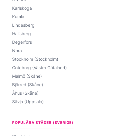
Karlskoga
Kumla
Lindesberg
Hallsberg
Degerfors
Nora
Stockholm (Stockholm)
Göteborg (Västra Götaland)
Malmö (Skåne)
Bjärred (Skåne)
Åhus (Skåne)
Sävja (Uppsala)
POPULÄRA STÄDER (SVERIGE)