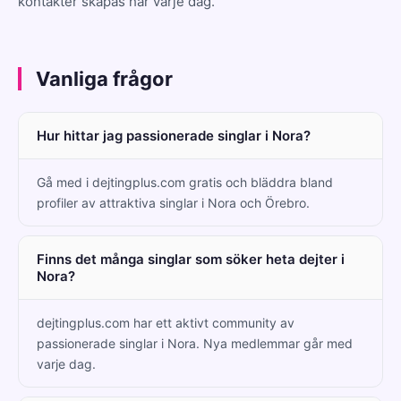
kontakter skapas här varje dag.
Vanliga frågor
Hur hittar jag passionerade singlar i Nora?
Gå med i dejtingplus.com gratis och bläddra bland
profiler av attraktiva singlar i Nora och Örebro.
Finns det många singlar som söker heta dejter i
Nora?
dejtingplus.com har ett aktivt community av
passionerade singlar i Nora. Nya medlemmar går med
varje dag.