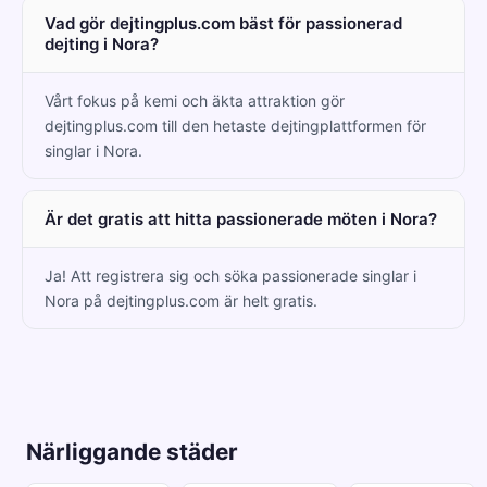
Vad gör dejtingplus.com bäst för passionerad
dejting i Nora?
Vårt fokus på kemi och äkta attraktion gör
dejtingplus.com till den hetaste dejtingplattformen för
singlar i Nora.
Är det gratis att hitta passionerade möten i Nora?
Ja! Att registrera sig och söka passionerade singlar i
Nora på dejtingplus.com är helt gratis.
Närliggande städer