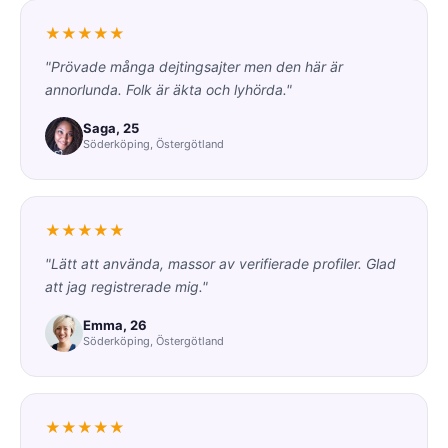
★★★★★
"Prövade många dejtingsajter men den här är
annorlunda. Folk är äkta och lyhörda."
Saga, 25
Söderköping, Östergötland
★★★★★
"Lätt att använda, massor av verifierade profiler. Glad
att jag registrerade mig."
Emma, 26
Söderköping, Östergötland
★★★★★