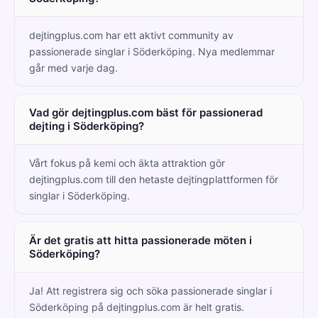
dejtingplus.com har ett aktivt community av
passionerade singlar i Söderköping. Nya medlemmar
går med varje dag.
Vad gör dejtingplus.com bäst för passionerad
dejting i Söderköping?
Vårt fokus på kemi och äkta attraktion gör
dejtingplus.com till den hetaste dejtingplattformen för
singlar i Söderköping.
Är det gratis att hitta passionerade möten i
Söderköping?
Ja! Att registrera sig och söka passionerade singlar i
Söderköping på dejtingplus.com är helt gratis.