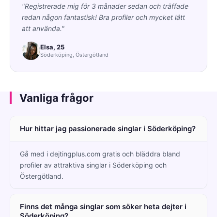
"Registrerade mig för 3 månader sedan och träffade
redan någon fantastisk! Bra profiler och mycket lätt
att använda."
Elsa, 25
Söderköping, Östergötland
Vanliga frågor
Hur hittar jag passionerade singlar i Söderköping?
Gå med i dejtingplus.com gratis och bläddra bland
profiler av attraktiva singlar i Söderköping och
Östergötland.
Finns det många singlar som söker heta dejter i
Söderköping?