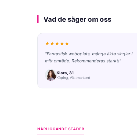
Vad de säger om oss
★★★★★
"Fantastisk webbplats, många äkta singlar i
mitt område. Rekommenderas starkt!"
Klara, 31
Köping, Västmanland
NÄRLIGGANDE STÄDER