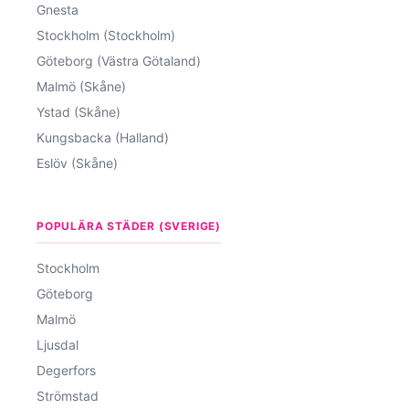
Gnesta
Stockholm (Stockholm)
Göteborg (Västra Götaland)
Malmö (Skåne)
Ystad (Skåne)
Kungsbacka (Halland)
Eslöv (Skåne)
POPULÄRA STÄDER (SVERIGE)
Stockholm
Göteborg
Malmö
Ljusdal
Degerfors
Strömstad