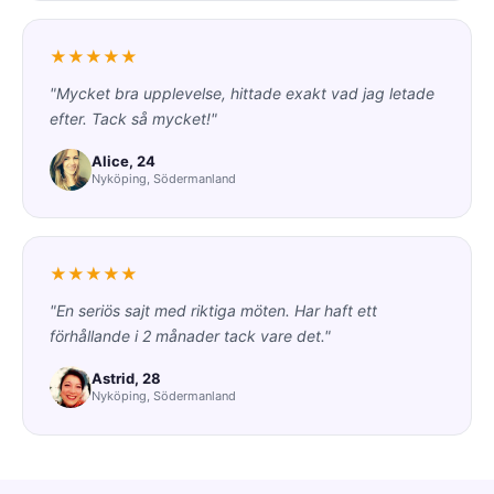
★★★★★
"Mycket bra upplevelse, hittade exakt vad jag letade
efter. Tack så mycket!"
Alice, 24
Nyköping, Södermanland
★★★★★
"En seriös sajt med riktiga möten. Har haft ett
förhållande i 2 månader tack vare det."
Astrid, 28
Nyköping, Södermanland