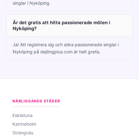
singlar i Nyköping.
Är det gratis att hitta passionerade möten i
Nyköping?
Ja! Att registrera sig och söka passionerade singlar i
Nyköping på dejtingplus.com är helt gratis.
NÄRLIGGANDE STÄDER
Eskilstuna
Katrineholm
Strängnäs