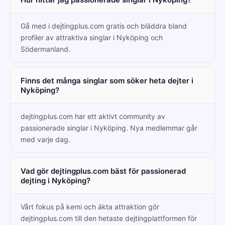
Gå med i dejtingplus.com gratis och bläddra bland
profiler av attraktiva singlar i Nyköping och
Södermanland.
Finns det många singlar som söker heta dejter i
Nyköping?
dejtingplus.com har ett aktivt community av
passionerade singlar i Nyköping. Nya medlemmar går
med varje dag.
Vad gör dejtingplus.com bäst för passionerad
dejting i Nyköping?
Vårt fokus på kemi och äkta attraktion gör
dejtingplus.com till den hetaste dejtingplattformen för