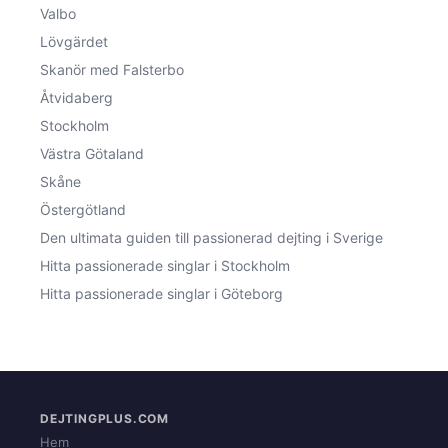
Valbo
Lövgärdet
Skanör med Falsterbo
Åtvidaberg
Stockholm
Västra Götaland
Skåne
Östergötland
Den ultimata guiden till passionerad dejting i Sverige
Hitta passionerade singlar i Stockholm
Hitta passionerade singlar i Göteborg
DEJTINGPLUS.COM
Hem