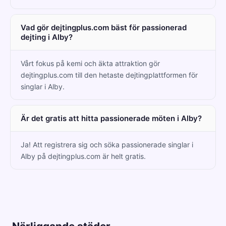
Vad gör dejtingplus.com bäst för passionerad
dejting i Alby?
Vårt fokus på kemi och äkta attraktion gör
dejtingplus.com till den hetaste dejtingplattformen för
singlar i Alby.
Är det gratis att hitta passionerade möten i Alby?
Ja! Att registrera sig och söka passionerade singlar i
Alby på dejtingplus.com är helt gratis.