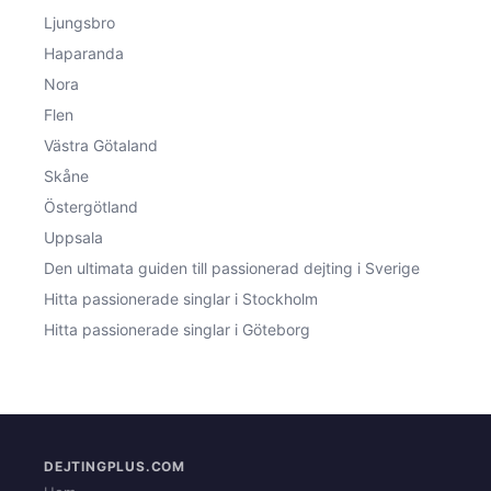
Ljungsbro
Haparanda
Nora
Flen
Västra Götaland
Skåne
Östergötland
Uppsala
Den ultimata guiden till passionerad dejting i Sverige
Hitta passionerade singlar i Stockholm
Hitta passionerade singlar i Göteborg
DEJTINGPLUS.COM