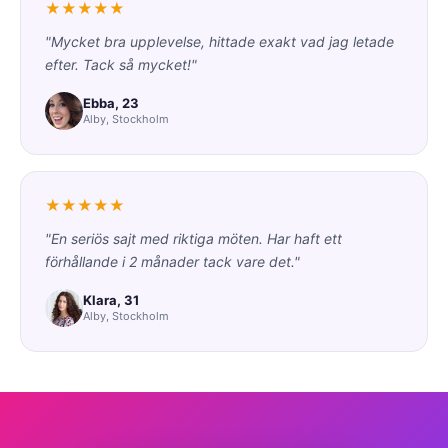
★★★★★
"Mycket bra upplevelse, hittade exakt vad jag letade
efter. Tack så mycket!"
Ebba, 23
Alby, Stockholm
★★★★★
"En seriös sajt med riktiga möten. Har haft ett
förhållande i 2 månader tack vare det."
Klara, 31
Alby, Stockholm