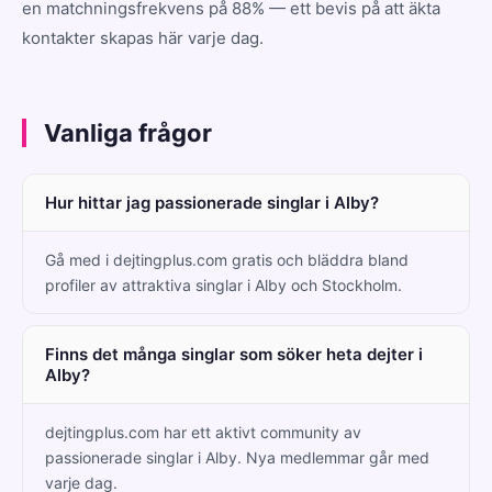
en matchningsfrekvens på 88% — ett bevis på att äkta
kontakter skapas här varje dag.
Vanliga frågor
Hur hittar jag passionerade singlar i Alby?
Gå med i dejtingplus.com gratis och bläddra bland
profiler av attraktiva singlar i Alby och Stockholm.
Finns det många singlar som söker heta dejter i
Alby?
dejtingplus.com har ett aktivt community av
passionerade singlar i Alby. Nya medlemmar går med
varje dag.