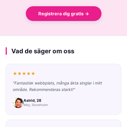
Registrera dig gratis →
Vad de säger om oss
★★★★★
"Fantastisk webbplats, många äkta singlar i mitt
område. Rekommenderas starkt!"
Astrid, 28
Alby, Stockholm