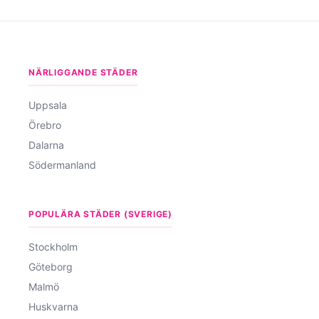
NÄRLIGGANDE STÄDER
Uppsala
Örebro
Dalarna
Södermanland
POPULÄRA STÄDER (SVERIGE)
Stockholm
Göteborg
Malmö
Huskvarna